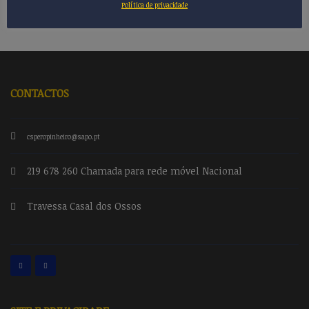
Política de privacidade
CONTACTOS
csperopinheiro@sapo.pt
219 678 260 Chamada para rede móvel Nacional
Travessa Casal dos Ossos