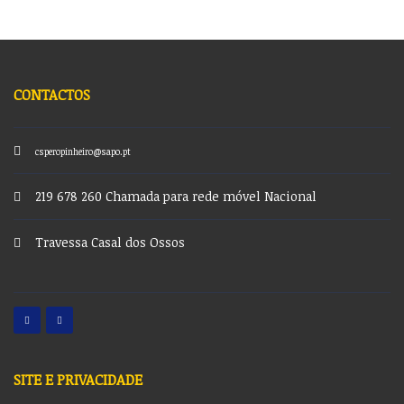
CONTACTOS
csperopinheiro@sapo.pt
219 678 260 Chamada para rede móvel Nacional
Travessa Casal dos Ossos
SITE E PRIVACIDADE