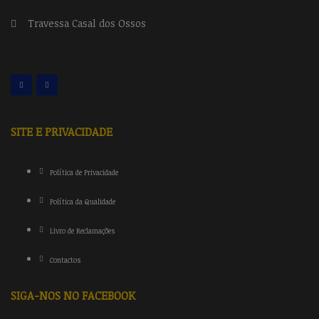
Travessa Casal dos Ossos
SITE E PRIVACIDADE
Política de Privacidade
Política da Qualidade
Livro de Reclamações
Contactos
SIGA-NOS NO FACEBOOK