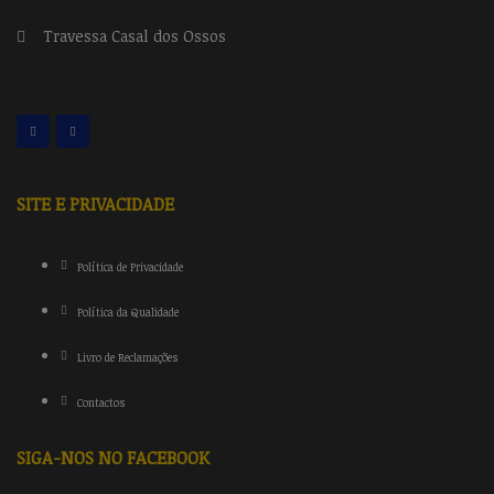
Travessa Casal dos Ossos
SITE E PRIVACIDADE
Política de Privacidade
Política da Qualidade
Livro de Reclamações
Contactos
SIGA-NOS NO FACEBOOK