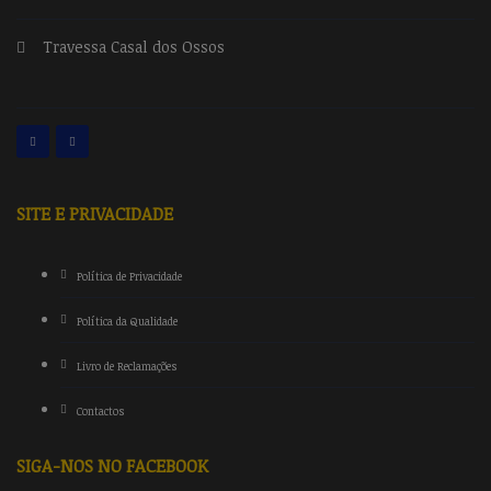
Travessa Casal dos Ossos
SITE E PRIVACIDADE
Política de Privacidade
Política da Qualidade
Livro de Reclamações
Contactos
SIGA-NOS NO FACEBOOK