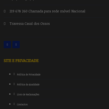
219 678 260 Chamada para rede móvel Nacional
Travessa Casal dos Ossos
SITE E PRIVACIDADE
Política de Privacidade
Política da Qualidade
Livro de Reclamações
Contactos