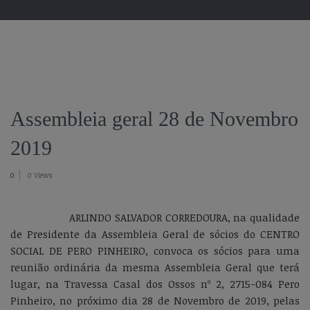
Assembleia geral 28 de Novembro
2019
0
0 Views
ARLINDO SALVADOR CORREDOURA, na qualidade
de Presidente da Assembleia Geral de sócios do CENTRO
SOCIAL DE PERO PINHEIRO, convoca os sócios para uma
reunião ordinária da mesma Assembleia Geral que terá
lugar, na Travessa Casal dos Ossos nº 2, 2715-084 Pero
Pinheiro, no próximo dia 28 de Novembro de 2019, pelas