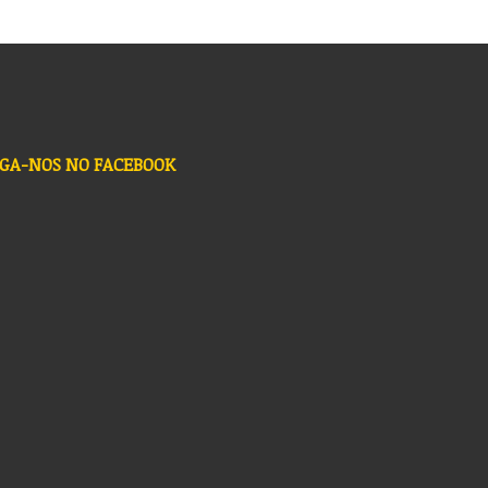
IGA-NOS NO FACEBOOK