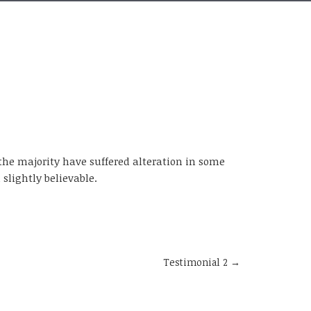
the majority have suffered alteration in some
slightly believable.
Testimonial 2
→