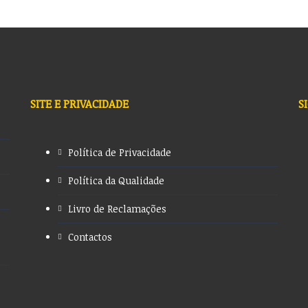
SITE E PRIVACIDADE
S
Política de Privacidade
Política da Qualidade
Livro de Reclamações
Contactos