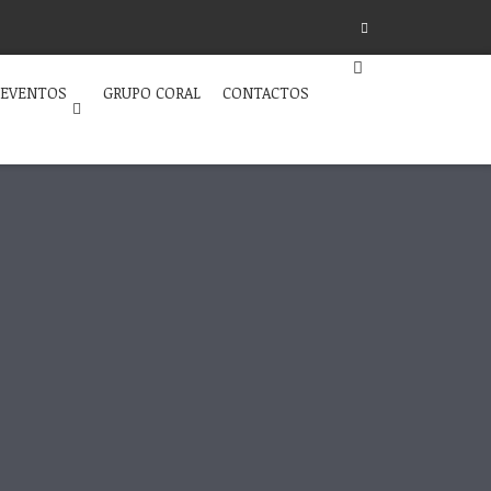
 EVENTOS
GRUPO CORAL
CONTACTOS