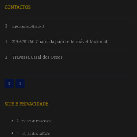
CONTACTOS
csperopinheiro@sapo.pt
219 678 260 Chamada para rede móvel Nacional
Travessa Casal dos Ossos
SITE E PRIVACIDADE
Política de Privacidade
Política da Qualidade