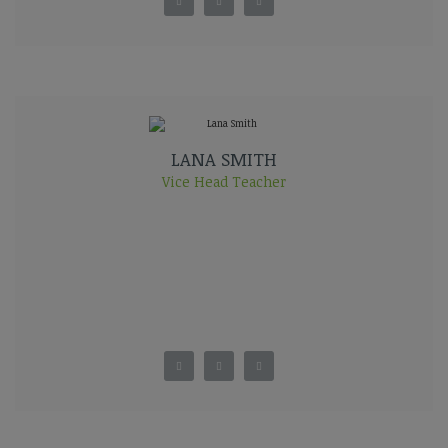
LANA SMITH
Vice Head Teacher