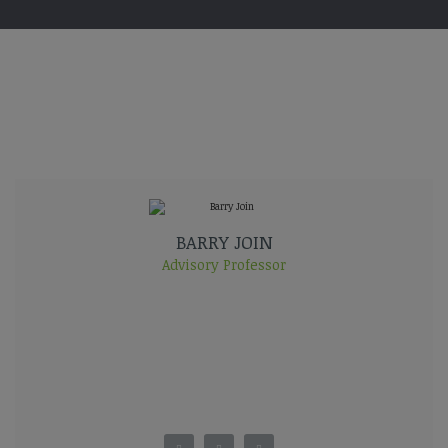
BARRY JOIN
Advisory Professor