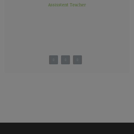
Assisstent Teacher