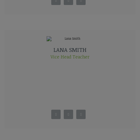
LANA SMITH
Vice Head Teacher