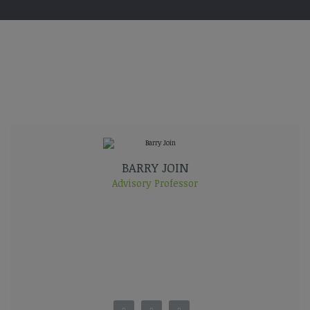
BARRY JOIN
Advisory Professor