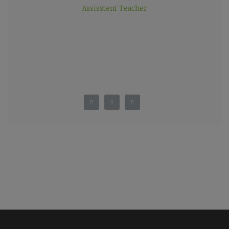
Assisstent Teacher