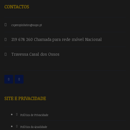
CONTACTOS
csperopinheiro@sapo.pt
219 678 260 Chamada para rede móvel Nacional
Travessa Casal dos Ossos
SITE E PRIVACIDADE
Política de Privacidade
Política da Qualidade