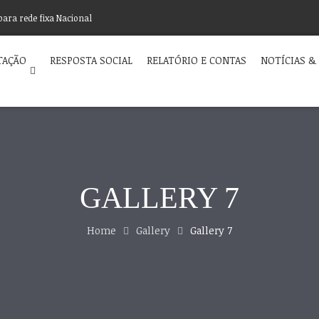
para rede fixa Nacional
TAÇÃO
RESPOSTA SOCIAL
RELATÓRIO E CONTAS
NOTÍCIAS &
GALLERY 7
Home
Gallery
Gallery 7