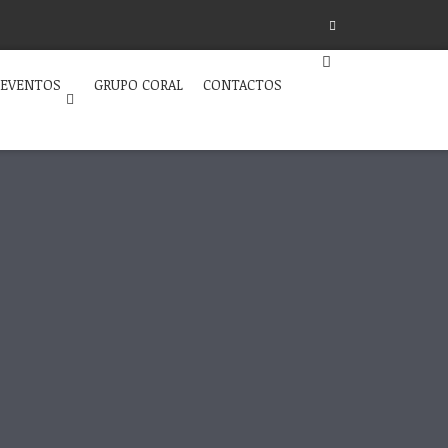
 EVENTOS
GRUPO CORAL
CONTACTOS