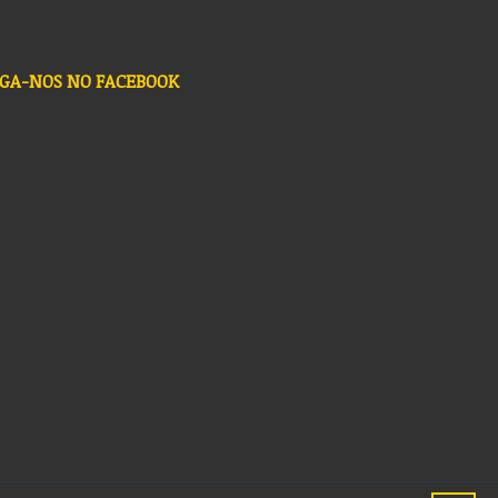
IGA-NOS NO FACEBOOK