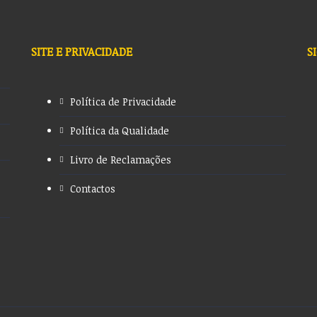
SITE E PRIVACIDADE
S
Política de Privacidade
Política da Qualidade
Livro de Reclamações
Contactos