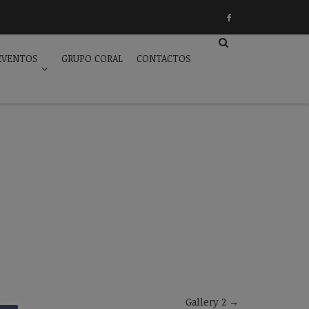
EVENTOS
GRUPO CORAL
CONTACTOS
Gallery 2
→