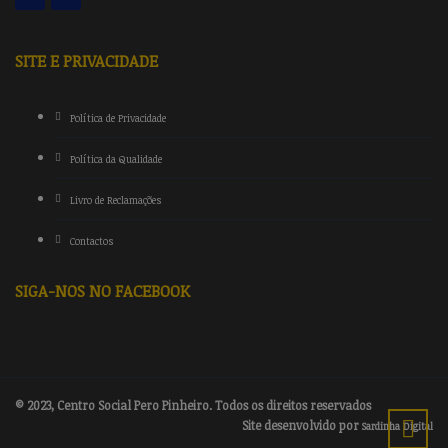
SITE E PRIVACIDADE
Política de Privacidade
Política da Qualidade
Livro de Reclamações
Contactos
SIGA-NOS NO FACEBOOK
© 2023, Centro Social Pero Pinheiro. Todos os direitos reservados
Site desenvolvido por
Sardinha Digital