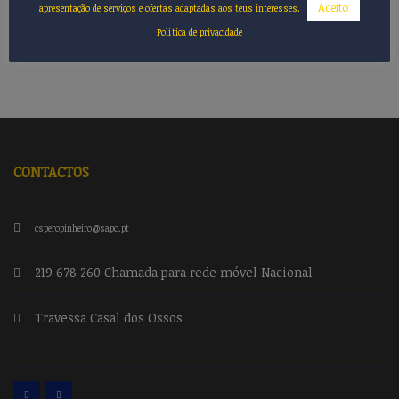
Aceito
apresentação de serviços e ofertas adaptadas aos teus interesses.
Política de privacidade
CONTACTOS
csperopinheiro@sapo.pt
219 678 260 Chamada para rede móvel Nacional
Travessa Casal dos Ossos